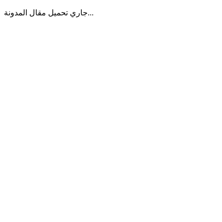
جاري تحميل مقال المدونة...