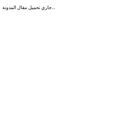
جاري تحميل مقال المدونة...