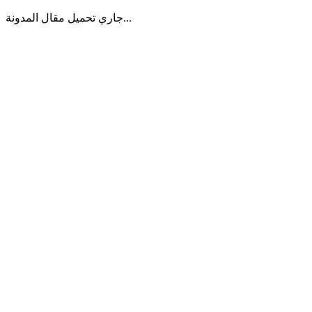
جاري تحميل مقال المدونة...