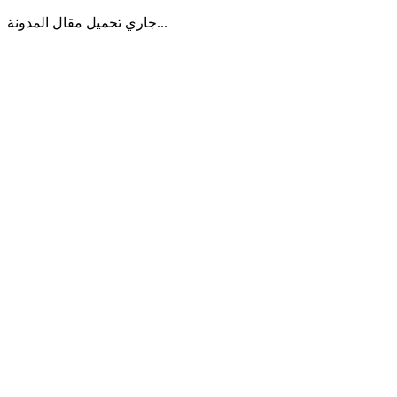
جاري تحميل مقال المدونة...