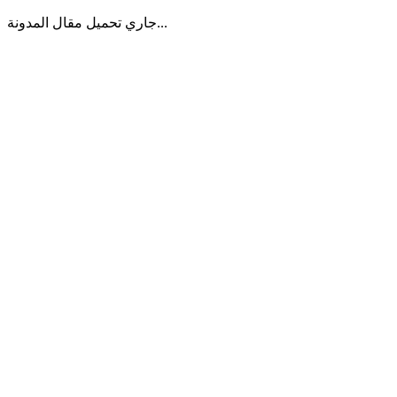
جاري تحميل مقال المدونة...