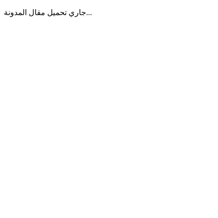
جاري تحميل مقال المدونة...