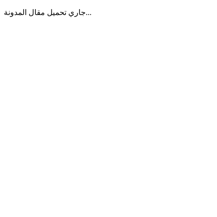
جاري تحميل مقال المدونة...