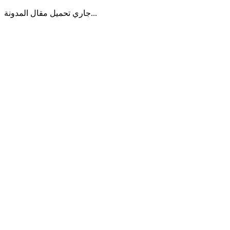
جاري تحميل مقال المدونة...