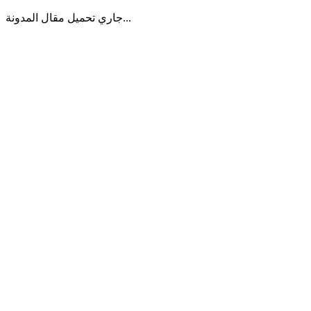
جاري تحميل مقال المدونة...