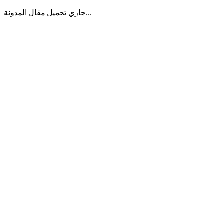
جاري تحميل مقال المدونة...