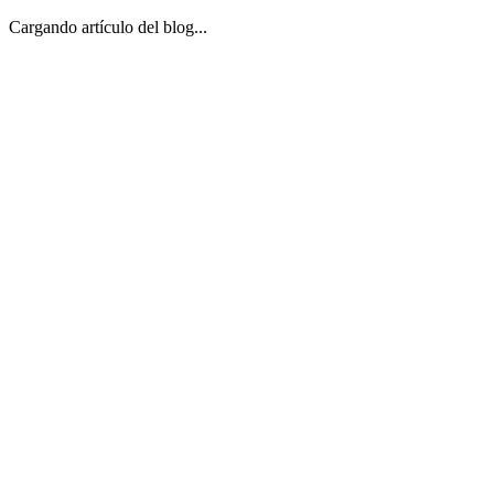
Cargando artículo del blog...