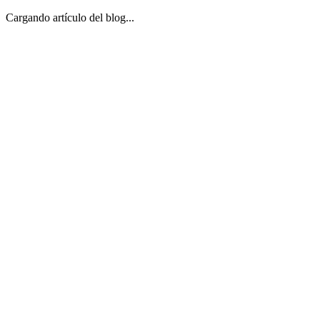
Cargando artículo del blog...