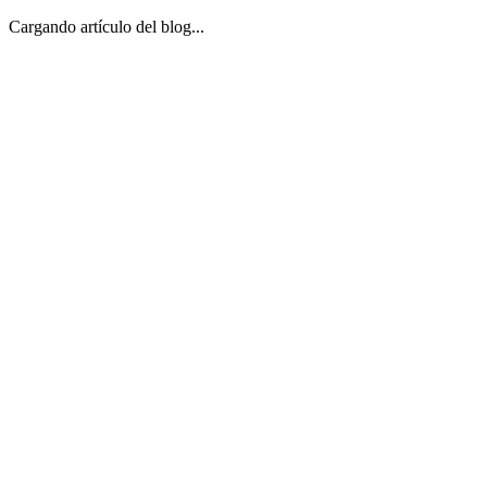
Cargando artículo del blog...