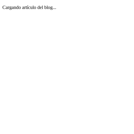
Cargando artículo del blog...