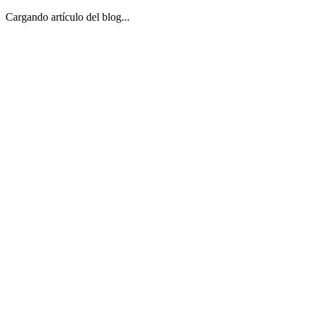
Cargando artículo del blog...