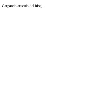
Cargando artículo del blog...