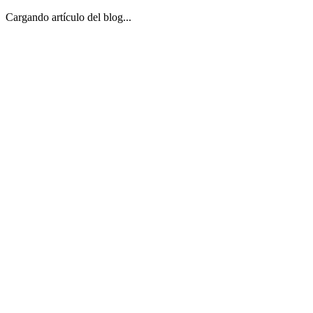
Cargando artículo del blog...