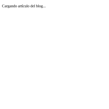
Cargando artículo del blog...