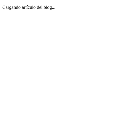
Cargando artículo del blog...