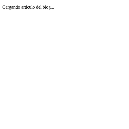
Cargando artículo del blog...