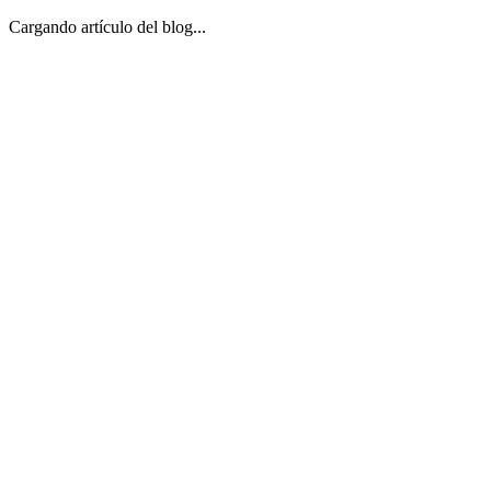
Cargando artículo del blog...