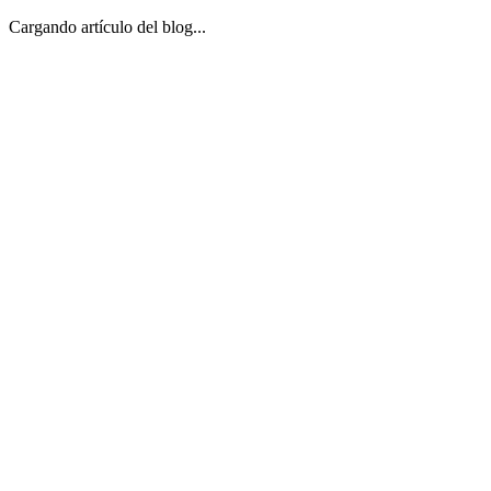
Cargando artículo del blog...