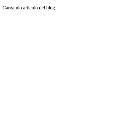
Cargando artículo del blog...