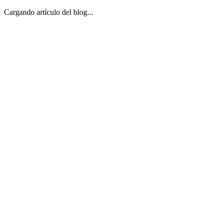
Cargando artículo del blog...