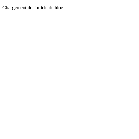
Chargement de l'article de blog...