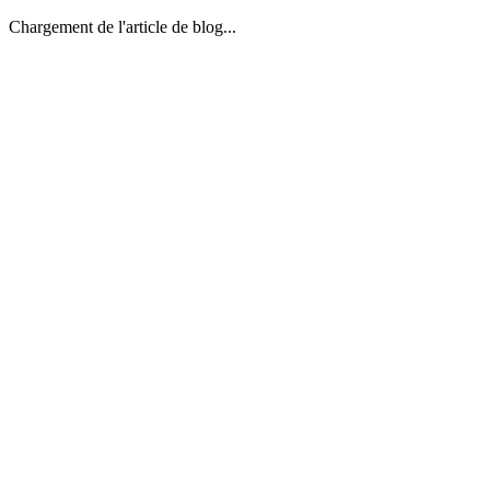
Chargement de l'article de blog...