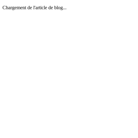
Chargement de l'article de blog...