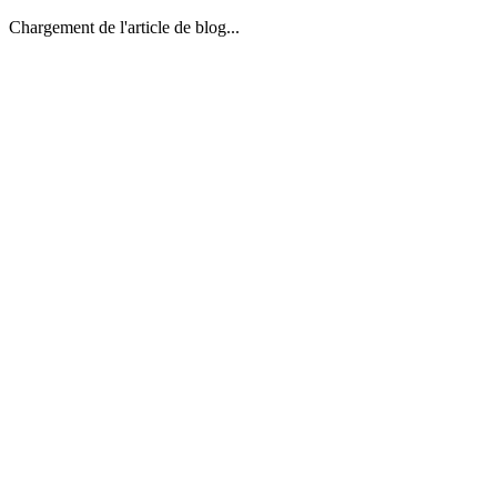
Chargement de l'article de blog...