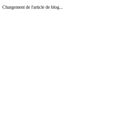
Chargement de l'article de blog...