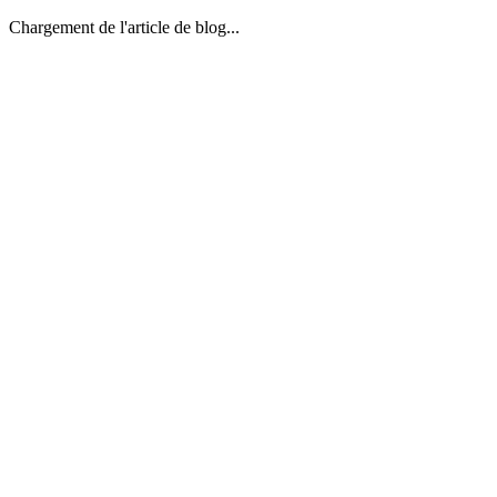
Chargement de l'article de blog...