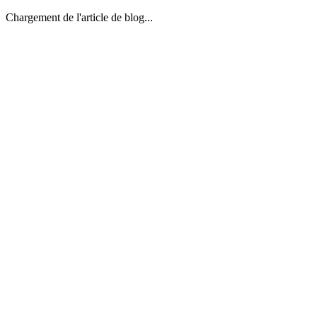
Chargement de l'article de blog...