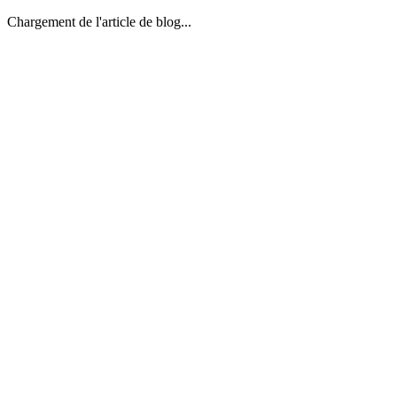
Chargement de l'article de blog...