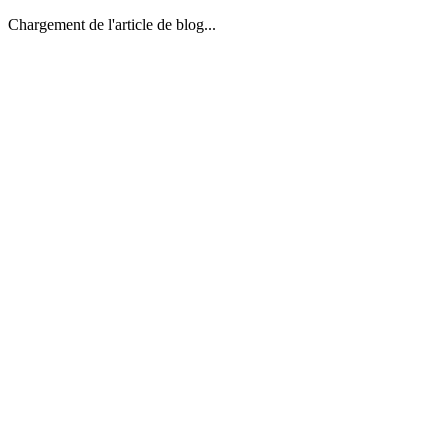
Chargement de l'article de blog...