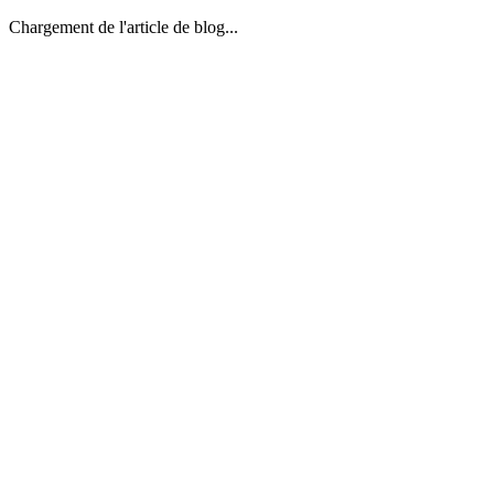
Chargement de l'article de blog...