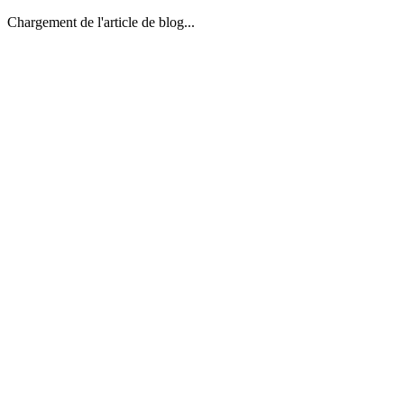
Chargement de l'article de blog...