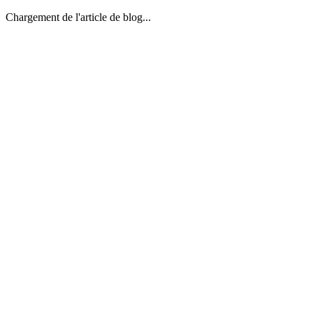
Chargement de l'article de blog...