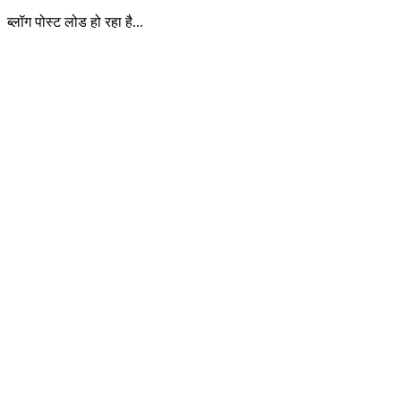
ब्लॉग पोस्ट लोड हो रहा है...