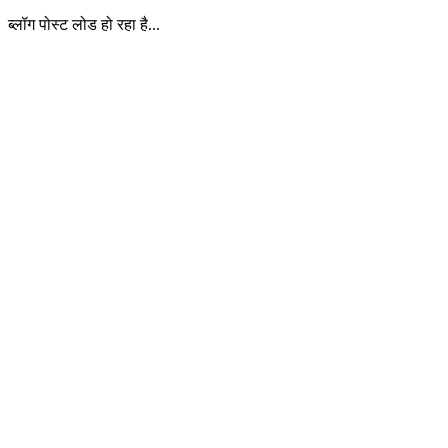
ब्लॉग पोस्ट लोड हो रहा है...