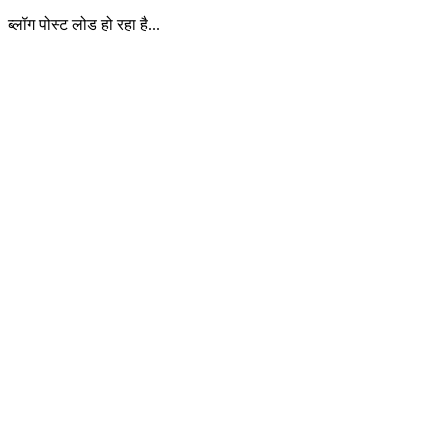
ब्लॉग पोस्ट लोड हो रहा है...