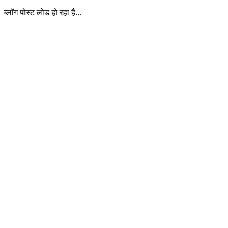
ब्लॉग पोस्ट लोड हो रहा है...