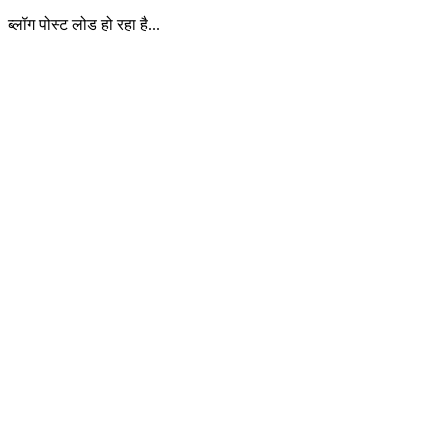
ब्लॉग पोस्ट लोड हो रहा है...