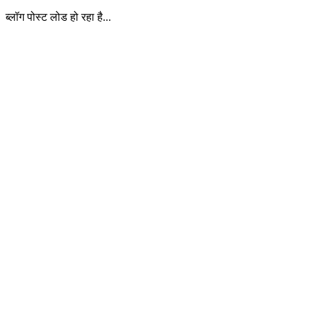
ब्लॉग पोस्ट लोड हो रहा है...