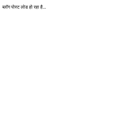
ब्लॉग पोस्ट लोड हो रहा है...