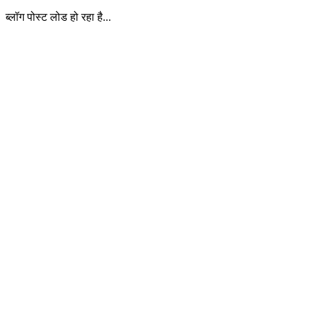
ब्लॉग पोस्ट लोड हो रहा है...