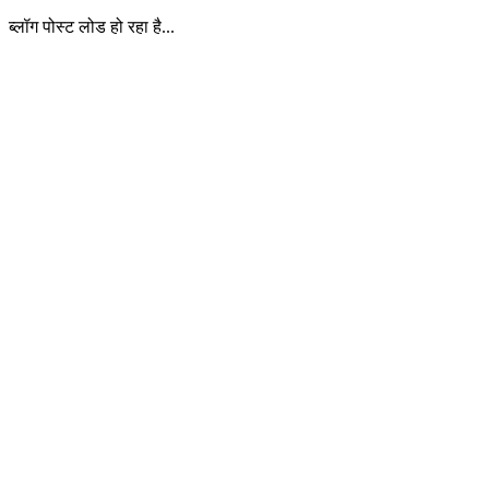
ब्लॉग पोस्ट लोड हो रहा है...