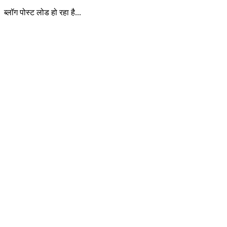
ब्लॉग पोस्ट लोड हो रहा है...