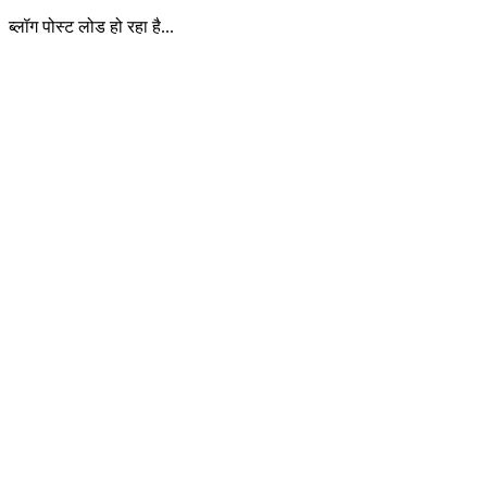
ब्लॉग पोस्ट लोड हो रहा है...