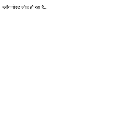
ब्लॉग पोस्ट लोड हो रहा है...