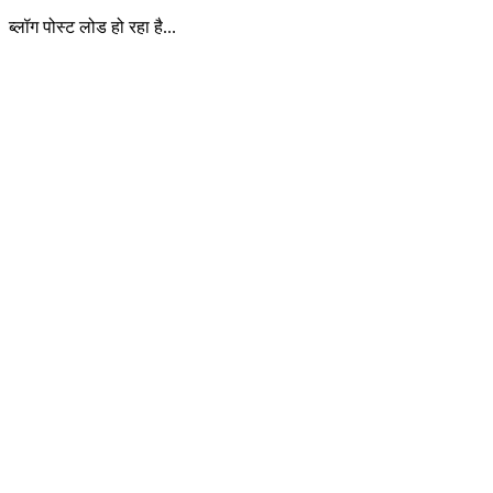
ब्लॉग पोस्ट लोड हो रहा है...