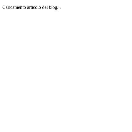
Caricamento articolo del blog...